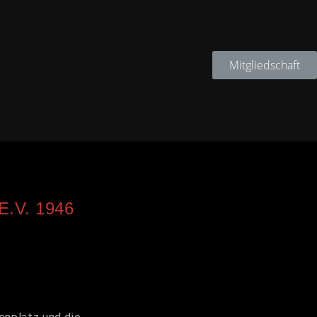
Mitgliedschaft
.V. 1946