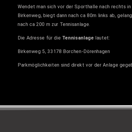
Wendet man sich vor der Sporthalle nach rechts in
Birkenweg, biegt dann nach ca 80m links ab, gelan
nach ca 200 m zur Tennisanlage.
Die
Adresse für die
Tennisanlage
lautet:
Birkenweg 5, 33178 Borchen-Dörenhagen
Parkmöglichkeiten sind direkt vor der Anlage gege