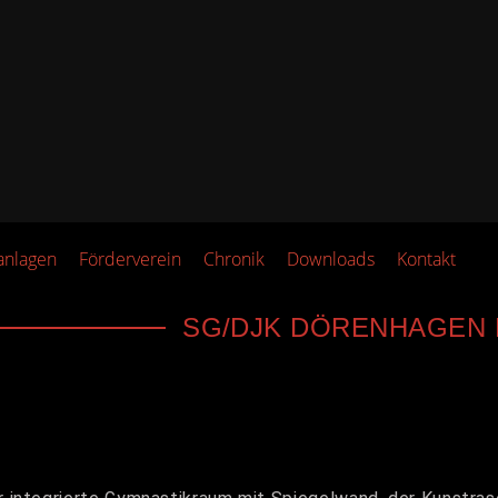
anlagen
Förderverein
Chronik
Downloads
Kontakt
SG/DJK DÖRENHAGEN E