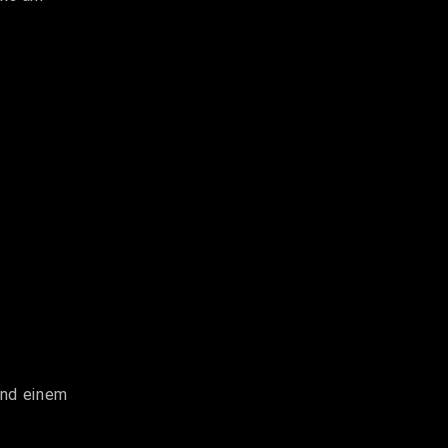
und einem