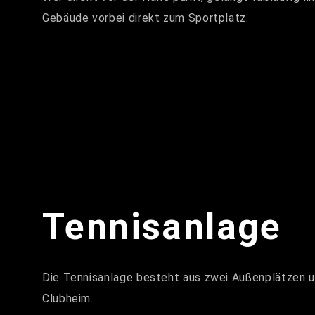
Gebäude vorbei direkt zum Sportplatz.
Tennisanlage
Die Tennisanlage besteht aus zwei Außenplätzen 
Clubheim.