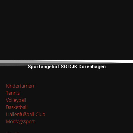
Sportangebot SG DJK Dörenhagen
Kinderturnen
Tennis
Volleyball
Basketball
Hallenfußball-Club
Montagssport