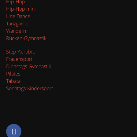
Hip-Hop
Hip-Hop mini
Line Dance
Tanzgarde
Wandern
Rücken-Gymnastik
Step-Aerobic
Frauensport
Dienstags-Gymnastik
Pilates
Tabata
Sonntags-Kindersport