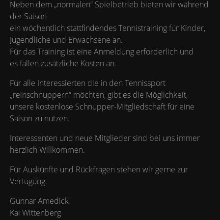
Neben dem „normalen“ Spielbetrieb bieten wir während
der Saison
ein wöchentlich stattfindendes Tennistraining für Kinder,
Jugendliche und Erwachsene an.
Für das Training ist eine Anmeldung erforderlich und
es fallen zusätzliche Kosten an.
Für alle Interessierten die in den Tennissport
„reinschnuppern“ möchten, gibt es die Möglichkeit,
unsere kostenlose Schnupper-Mitgliedschaft für eine
Saison zu nutzen.
Interessenten und neue Mitglieder sind bei uns immer
herzlich Willkommen.
Für Auskünfte und Rückfragen stehen wir gerne zur
Verfügung.
Gunnar Amedick
Kai Wittenberg