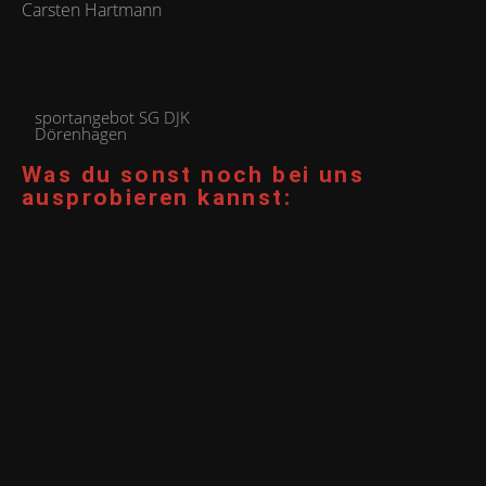
Carsten Hartmann
sportangebot SG DJK
Dörenhagen
Was du sonst noch bei uns
ausprobieren kannst: