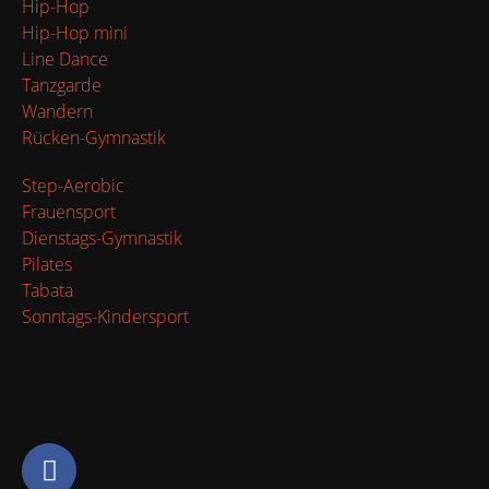
Hip-Hop
Hip-Hop mini
Line Dance
Tanzgarde
Wandern
Rücken-Gymnastik
Step-Aerobic
Frauensport
Dienstags-Gymnastik
Pilates
Tabata
Sonntags-Kindersport