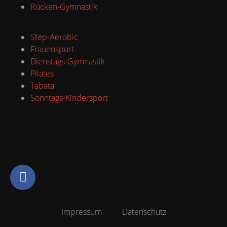
Rücken-Gymnastik
Step-Aerobic
Frauensport
Dienstags-Gymnastik
Pilates
Tabata
Sonntags-Kindersport
Impressum
Datenschutz