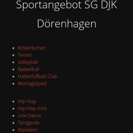
Sportangebot SG DJK
Dörenhagen
Kinderturnen
Tennis
Volleyball
Basketball
Hallenfußball-Club
Montagssport
Hip-Hop
Hip-Hop mini
Line Dance
Tanzgarde
Wandern